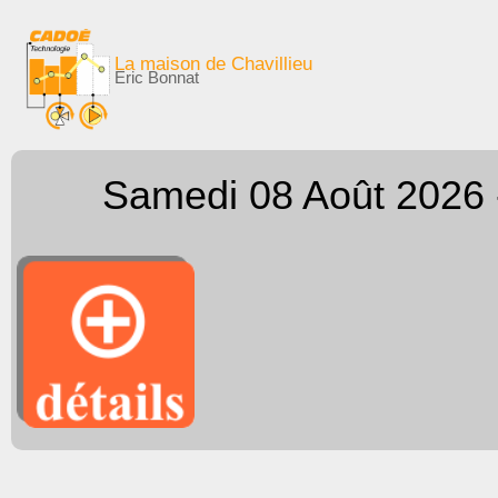
La maison de Chavillieu
Eric Bonnat
Samedi 08 Août 2026 